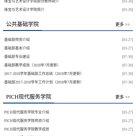
·
珠宝与艺术设计学院部分教师简介
[03-20]
·
珠宝与艺术设计学院简介
[03-20]
公共基础学院
更多 >>
·
基础部师资介绍
[03-27]
·
基础部基本介绍
[03-27]
·
基础部专业建设
[07-30]
·
基础部教学成效（2018年7月更新）
[07-30]
·
2017-2018学年基础部工作总结（2018年7月更新）
[07-30]
·
基础部2017-2018学年工作计划（2018年7月更新）
[07-30]
PICH现代服务学院
更多 >>
·
PICH现代服务学院专业介绍
[03-27]
·
PICH现代服务学院师资介绍
[03-27]
·
PICH现代服务学院教学成效
[03-27]