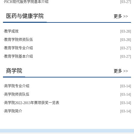
·
PICH现代服务学院基本介绍
[03-27]
医药与健康学院
更多 >>
·
教学成效
[03-28]
·
教育学院师资队伍
[03-28]
·
教育学院专业介绍
[03-27]
·
教育学院基本介绍
[03-27]
商学院
更多 >>
·
商学院专业介绍
[03-14]
·
商学院师资队伍
[03-14]
·
商学院2022-2013年赛项获奖一览表
[03-14]
·
商学院简介
[03-14]