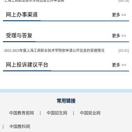
·
上海工商职业技术学院信息公开申请表
[09-24]
网上办事渠道
更多 >>
受理与答复
更多 >>
·
2022-2023年度上海工商职业技术学院依申请公开信息的受理情况
[05-02]
网上投诉建议平台
更多 >>
常用链接
中国教育部网
中国招生网
中国就业网
中国教科网