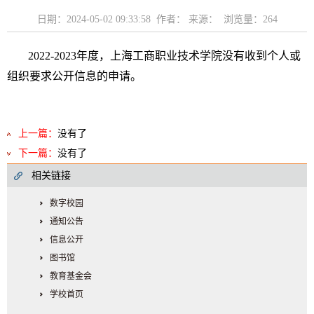
日期：2024-05-02 09:33:58 作者： 来源： 浏览量：
264
2022-2023年度，上海工商职业技术学院没有收到个人或
组织要求公开信息的申请。
上一篇：
没有了
下一篇：
没有了
相关链接
数字校园
通知公告
信息公开
图书馆
教育基金会
学校首页