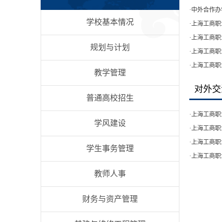
·
中外合作办
学校基本情况
·
上海工商职
·
上海工商职
规划与计划
·
上海工商职
·
上海工商职
教学管理
对外交
普通高校招生
·
上海工商职
学风建设
·
上海工商职
·
上海工商职
学生事务管理
·
上海工商职
教师人事
财务与资产管理