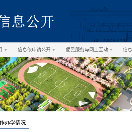
目
信息依申请公开
便民服务与网上互动
信
作办学情况