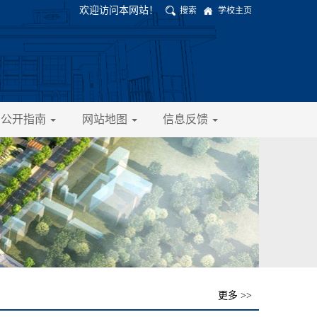
欢迎访问本网站！
搜索
学校主页
息公开指南
网站地图
信息反馈
更多 >>