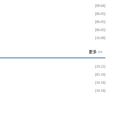
[09-04]
[06-05]
[06-05]
[06-05]
[10-09]
更多 >>
[10-22]
[05-10]
[10-18]
[10-18]