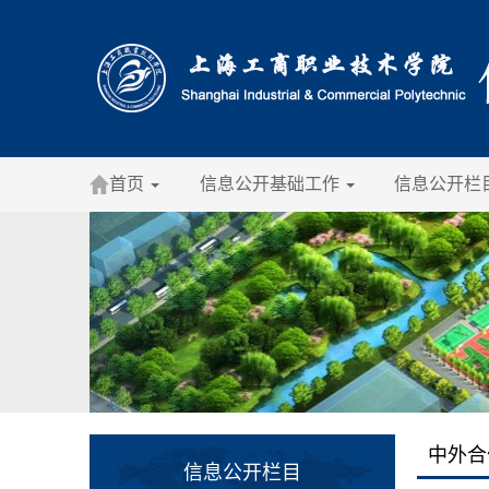
首页
信息公开基础工作
信息公开栏
中外合
信息公开栏目