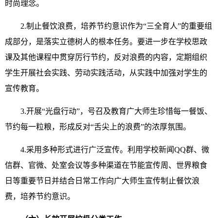
时尚理念。
2.制止餐饮浪费，培养节约意识作为“三全育人”的重要组
成部分，是落实立德树人的根本任务。要进一步在学校思政
课及其他课程中贯穿厉行节约，反对浪费的内容，定期组织
学生开展社会实践、劳动实践活动，从实践中加强对学生的
宣传教育。
3.开展“光盘行动”，号召及教育广大师生珍惜每一餐饭、
节约每一粒粮，形成反对“舌尖上的浪费”的浓厚氛围。
4.采用多种形式进行广泛宣传。利用学校新闻QQ群、微
信群、官微、处室会议等多种渠道在节能宣传周、世界粮食
日等重要节日并结合日常工作向广大师生宣传制止餐饮浪
费，培养节约意识。