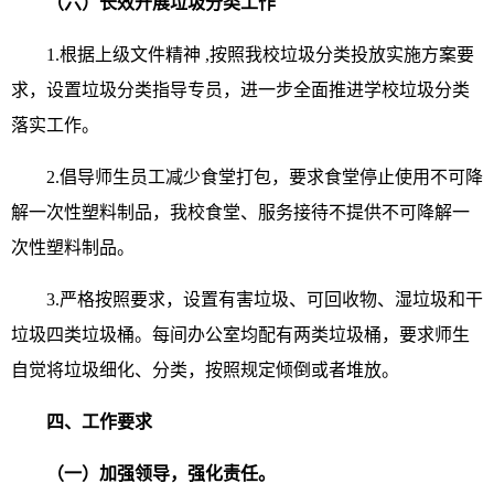
（六）长效开展垃圾分类工作
1.根据上级文件精神 ,按照我校垃圾分类投放实施方案要
求，设置垃圾分类指导专员，进一步全面推进学校垃圾分类
落实工作。
2.倡导师生员工减少食堂打包，要求食堂停止使用不可降
解一次性塑料制品，我校食堂、服务接待不提供不可降解一
次性塑料制品。
3.严格按照要求，设置有害垃圾、可回收物、湿垃圾和干
垃圾四类垃圾桶。每间办公室均配有两类垃圾桶，要求师生
自觉将垃圾细化、分类，按照规定倾倒或者堆放。
四、工作要求
（一）加强领导，强化责任。