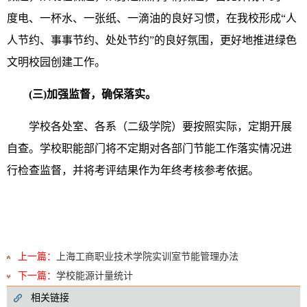
度电、一杯水、一张纸、一滴油的良好习惯，在我校形成“人
人节约、事事节约、处处节约”的良好氛围，更好地推进绿色
文明校园创建工作。
(三)加强监督，确保落实。
学校各处室、各系（二级学院）要按照实际，定期开展
自查。学校职能部门将不定期对各部门节能工作落实情况进
行检查监督，并将考评结果作为年终考核参考依据。
上一篇：
上海工商职业技术学院实训室节能管理办法
下一篇：
学校能源计量统计
相关链接