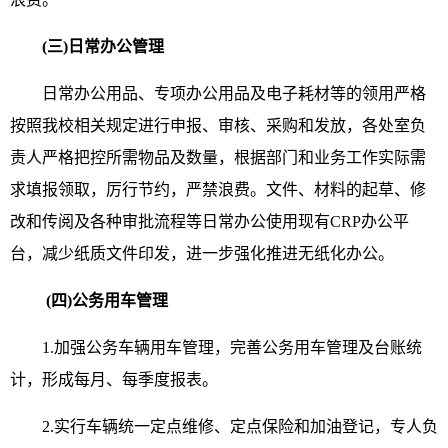
(三)日常办公管理
日常办公用品、专项办公用品及电子耗材等的领用严格
按照我校相关规定进行申报、审核、采购和发放，各处室负
责人严格把控所需物品及数量，根据部门和业务工作实际需
求填报领取，厉行节约，严禁浪费。文件、材料的起草、修
改和传阅及各种审批流程等日常办公使用现有CRP办公平
台，减少纸质文件印发，进一步强化推进无纸化办公。
(四)公务用车管理
1.加强公务车辆用车管理，完善公务用车管理及台账统
计，形成每月、每季度报表。
2.实行车辆统一定点维修、定点保险和加油登记，专人负