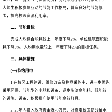
大师生积极参与互动的节能工作格局，营造良好的节能氛
围，提高校园资源利用率。
二、节能目标
完成人均综合能耗较上一年度下降2%，单位建筑面积能
耗下降3%，人均用水量较上一年度下降2%的目标任务。
三、具体措施
(一)节约用电
1.在校区工程建设、维修改造及物品采购中，进一步优先
采用环保、节能型的电器和设备，逐步淘汰高能耗、低能效
的设施、设备，积极推广使用节能高效灯具。
2. 23年内投入政府资金近70万元，对嘉定校区部分给水