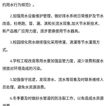
约用水行为规范》。
2.加强用水设备维护管理，做好排水系统日常维护及节水
改造，杜绝跑、冒、漏、滴和长流水现象,加大节水新技术、
新产品推广应用力度，逐步更换使用节水器具。
3.校园绿化用水继续强化采用喷灌、滴灌等节水灌溉方
式。
4.学校工程改造等用水要加强监管力度，减少浪费和废水
排放对环境造成的污染。
5.加强值守巡逻，发现渗水、流水等现象及时联系维修人
员处理，避免水资源浪费。
6.冬季要及时做好水管道的防冻裂工作，以免造成水资源
浪费。