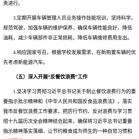
责进行。
3.定期开展车辆管理人员业务操作技能培训，坚持科学、
规范驾驶，加强车辆的维护保养，确保车辆性能良好，降低
油耗，减少车辆部件非正常损耗，降低车辆维修费用支出。
4.响应国家号召，根据学校发展需求，在新购置车辆时优
先考虑新能源汽车。
（五）深入开展“反餐饮浪费”工作
1.坚决学习贯彻习近平总书记关于制止餐饮浪费行为的重
要指示批示精神和《中华人民共和国反食品浪费法》，落实
我市反餐饮浪费工作要求，把厉行节约、反对浪费与学习贯
彻十九届历次全会精神结合起来，确保将习近平总书记重要
指示精神落实落细，让节约粮食成为师生的一种自觉习惯和